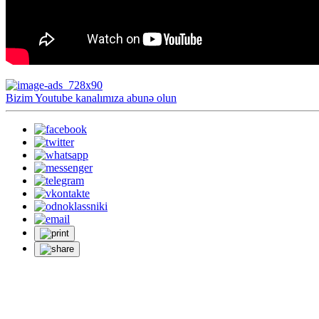
Bizim Youtube kanalımıza abunə olun